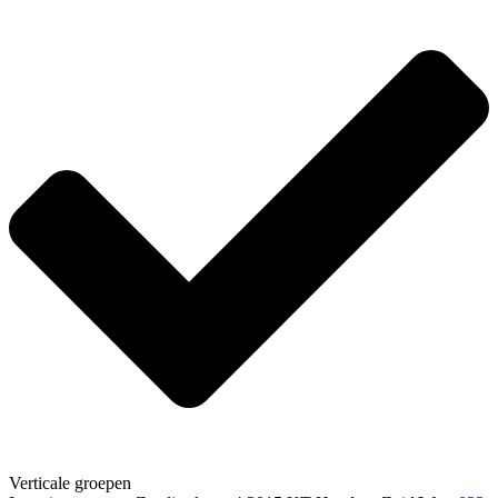
Verticale groepen