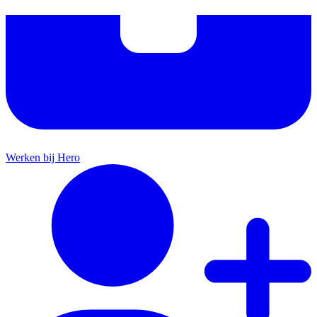
Werken bij Hero