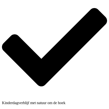
Kinderdagverblijf met natuur om de hoek