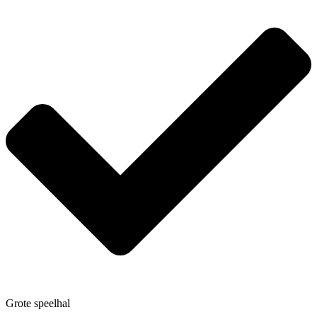
Grote speelhal