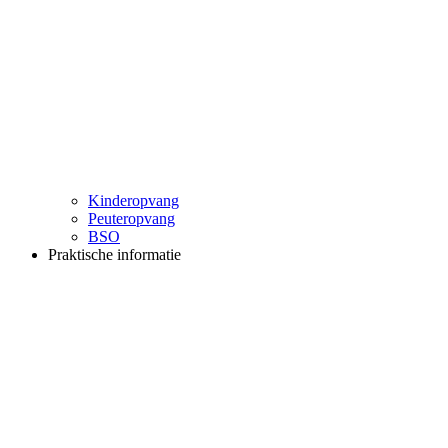
Kinderopvang
Peuteropvang
BSO
Praktische informatie