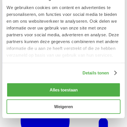
We gebruiken cookies om content en advertenties te
personaliseren, om functies voor social media te bieden
en om ons websiteverkeer te analyseren. Ook delen we
informatie over uw gebruik van onze site met onze
partners voor social media, adverteren en analyse. Deze
partners kunnen deze gegevens combineren met andere
informatie die u aan ze heeft verstrekt of die ze hebben
verzameld op basis van uw gebruik van hun services.
Details tonen
Alles toestaan
Werken bij Hero
Weigeren