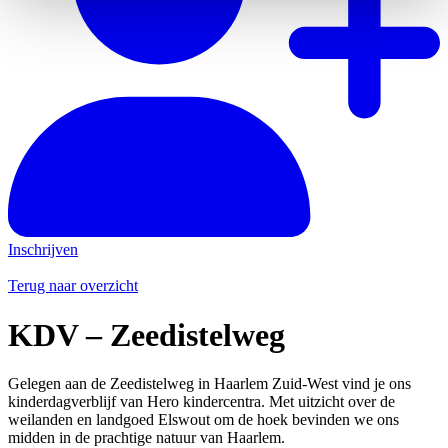
Inschrijven
Terug naar overzicht
KDV – Zeedistelweg
Gelegen aan de Zeedistelweg in Haarlem Zuid-West vind je ons
kinderdagverblijf van Hero kindercentra. Met uitzicht over de
weilanden en landgoed Elswout om de hoek bevinden we ons
midden in de prachtige natuur van Haarlem.