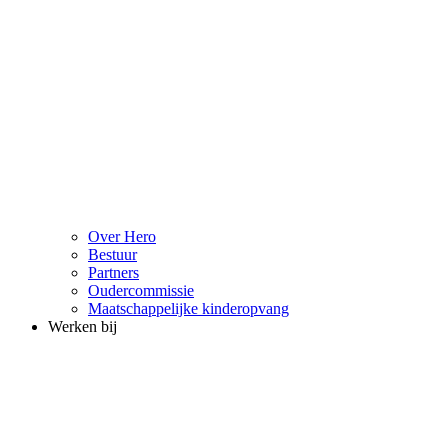
Over Hero
Bestuur
Partners
Oudercommissie
Maatschappelijke kinderopvang
Werken bij