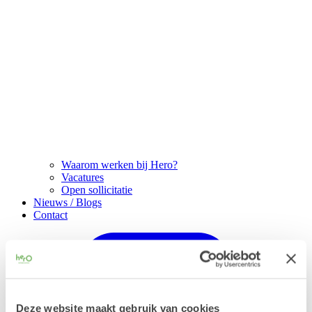
Waarom werken bij Hero?
Vacatures
Open sollicitatie
Nieuws / Blogs
Contact
Deze website maakt gebruik van cookies